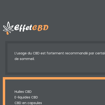
L’usage du CBD est fortement recommandé par certains
de sommeil.
Huiles CBD
E-liquides CBD
CBD en capsules