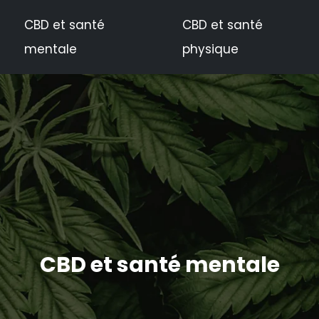
CBD et santé
CBD et santé
mentale
physique
CBD et santé mentale