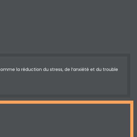
me la réduction du stress, de l’anxiété et du trouble