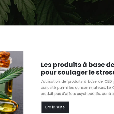
Les produits à base d
pour soulager le stres
L’utilisation de produits à base de CBD 
curiosité parmi les consommateurs. Le 
produit pas d’effets psychoactifs, contr
Lire la suite