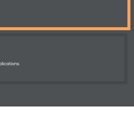
lications.