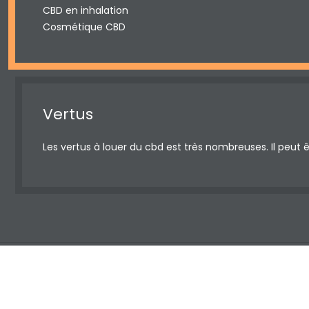
CBD en inhalation
Cosmétique CBD
Vertus
Les vertus à louer du cbd est très nombreuses. Il peut ê