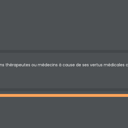
 thérapeutes ou médecins à cause de ses vertus médicales com