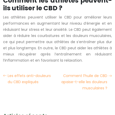
Comment les athlètes peuvent-
ils utiliser le CBD ?
Les athlètes peuvent utiliser le CBD pour améliorer leurs
performances en augmentant leur niveau d’énergie et en
réduisant leur stress et leur anxiété. Le CBD peut également
aider à réduire les courbatures et les douleurs musculaires,
ce qui peut permettre aux athlètes de s’entraîner plus dur
et plus longtemps. En outre, le CBD peut aider les athlètes à
mieux récupérer après l’entraînement en réduisant
l’inflammation et en favorisant la relaxation.
Les effets anti-douleurs
Comment l’huile de CBD
du CBD expliqués
apaise-t-elle les douleurs
musculaires ?