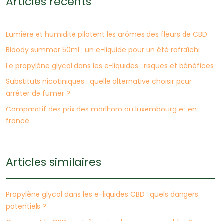
Articles récents
Lumière et humidité pilotent les arômes des fleurs de CBD
Bloody summer 50ml : un e-liquide pour un été rafraîchi
Le propylène glycol dans les e-liquides : risques et bénéfices
Substituts nicotiniques : quelle alternative choisir pour
arrêter de fumer ?
Comparatif des prix des marlboro au luxembourg et en
france
Articles similaires
Propylène glycol dans les e-liquides CBD : quels dangers
potentiels ?