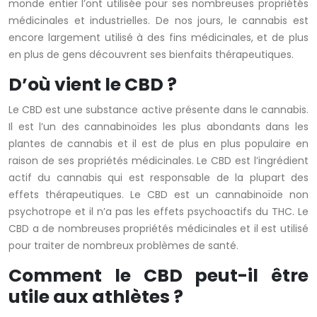
monde entier l’ont utilisée pour ses nombreuses propriétés
médicinales et industrielles. De nos jours, le cannabis est
encore largement utilisé à des fins médicinales, et de plus
en plus de gens découvrent ses bienfaits thérapeutiques.
D’où vient le CBD ?
Le CBD est une substance active présente dans le cannabis.
Il est l’un des cannabinoïdes les plus abondants dans les
plantes de cannabis et il est de plus en plus populaire en
raison de ses propriétés médicinales. Le CBD est l’ingrédient
actif du cannabis qui est responsable de la plupart des
effets thérapeutiques. Le CBD est un cannabinoïde non
psychotrope et il n’a pas les effets psychoactifs du THC. Le
CBD a de nombreuses propriétés médicinales et il est utilisé
pour traiter de nombreux problèmes de santé.
Comment le CBD peut-il être
utile aux athlètes ?