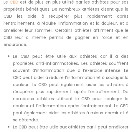
Le
CBD
est de plus en plus utilisé par les athlètes pour ses
propriétés bénéfiques. De nombreux athlètes disent que le
CBD les aide à récupérer plus rapidement après
l’entraînement, à réduire l’inflammation et la douleur, et à
améliorer leur sommeil. Certains athlètes affirment que le
CBD leur a même permis de gagner en force et en
endurance.
Le CBD peut être utile aux athlètes car il a des
propriétés anti-inflammatoires. Les athlètes souffrent
souvent d’inflammation due à l’exercice intense. Le
CBD peut aider à réduire l’inflammation et à soulager la
douleur. Le CBD peut également aider les athlètes à
récupérer plus rapidement après l’entraînement. De
nombreux athlètes utilisent le CBD pour soulager la
douleur et l’inflammation après l’entraînement. Le CBD
peut également aider les athlètes à mieux dormir et à
se détendre.
Le CBD peut être utile aux athlètes car il peut améliorer