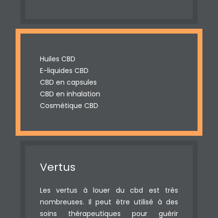
Huiles CBD
E-liquides CBD
CBD en capsules
CBD en inhalation
Cosmétique CBD
Vertus
Les vertus à louer du cbd est très
nombreuses. Il peut être utilisé à des
soins thérapeutiques pour guérir