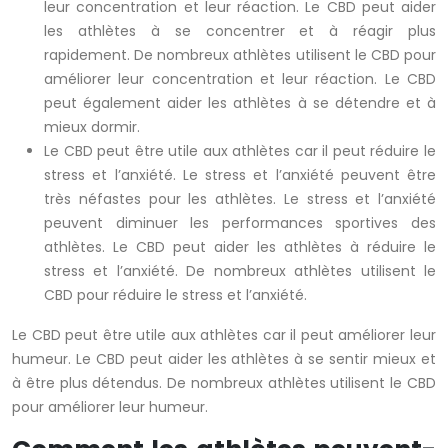
leur concentration et leur réaction. Le CBD peut aider
les athlètes à se concentrer et à réagir plus
rapidement. De nombreux athlètes utilisent le CBD pour
améliorer leur concentration et leur réaction. Le CBD
peut également aider les athlètes à se détendre et à
mieux dormir.
Le CBD peut être utile aux athlètes car il peut réduire le
stress et l’anxiété. Le stress et l’anxiété peuvent être
très néfastes pour les athlètes. Le stress et l’anxiété
peuvent diminuer les performances sportives des
athlètes. Le CBD peut aider les athlètes à réduire le
stress et l’anxiété. De nombreux athlètes utilisent le
CBD pour réduire le stress et l’anxiété.
Le CBD peut être utile aux athlètes car il peut améliorer leur
humeur. Le CBD peut aider les athlètes à se sentir mieux et
à être plus détendus. De nombreux athlètes utilisent le CBD
pour améliorer leur humeur.