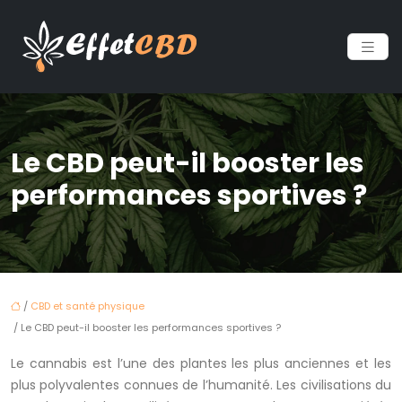
Le CBD peut-il booster les
performances sportives ?
/
CBD et santé physique
/ Le CBD peut-il booster les performances sportives ?
Le cannabis est l’une des plantes les plus anciennes et les
plus polyvalentes connues de l’humanité. Les civilisations du