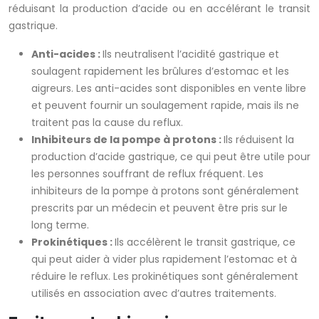
réduisant la production d’acide ou en accélérant le transit
gastrique.
Anti-acides :
Ils neutralisent l’acidité gastrique et
soulagent rapidement les brûlures d’estomac et les
aigreurs. Les anti-acides sont disponibles en vente libre
et peuvent fournir un soulagement rapide, mais ils ne
traitent pas la cause du reflux.
Inhibiteurs de la pompe à protons :
Ils réduisent la
production d’acide gastrique, ce qui peut être utile pour
les personnes souffrant de reflux fréquent. Les
inhibiteurs de la pompe à protons sont généralement
prescrits par un médecin et peuvent être pris sur le
long terme.
Prokinétiques :
Ils accélèrent le transit gastrique, ce
qui peut aider à vider plus rapidement l’estomac et à
réduire le reflux. Les prokinétiques sont généralement
utilisés en association avec d’autres traitements.