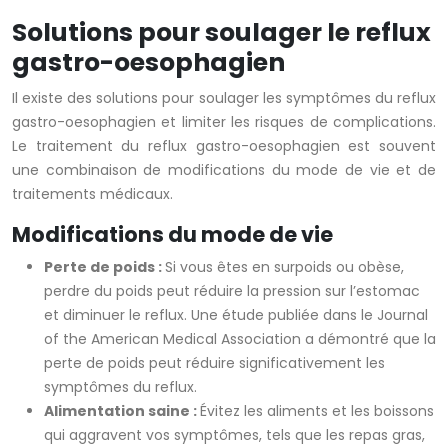
Solutions pour soulager le reflux
gastro-oesophagien
Il existe des solutions pour soulager les symptômes du reflux
gastro-oesophagien et limiter les risques de complications.
Le traitement du reflux gastro-oesophagien est souvent
une combinaison de modifications du mode de vie et de
traitements médicaux.
Modifications du mode de vie
Perte de poids :
Si vous êtes en surpoids ou obèse,
perdre du poids peut réduire la pression sur l’estomac
et diminuer le reflux. Une étude publiée dans le Journal
of the American Medical Association a démontré que la
perte de poids peut réduire significativement les
symptômes du reflux.
Alimentation saine :
Évitez les aliments et les boissons
qui aggravent vos symptômes, tels que les repas gras,