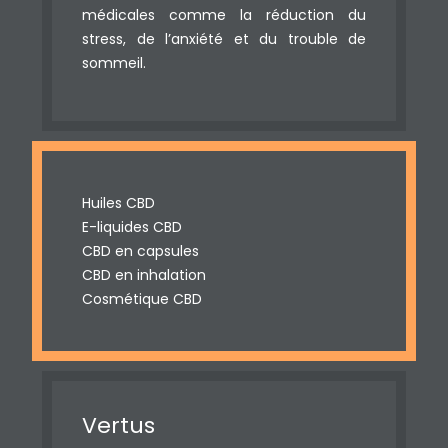
médicales comme la réduction du
stress, de l’anxiété et du trouble de
sommeil.
Huiles CBD
E-liquides CBD
CBD en capsules
CBD en inhalation
Cosmétique CBD
Vertus