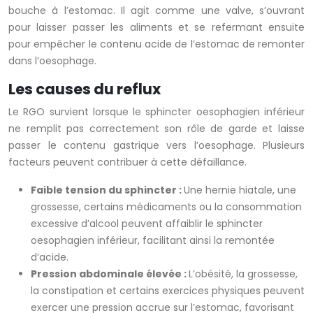
bouche à l’estomac. Il agit comme une valve, s’ouvrant
pour laisser passer les aliments et se refermant ensuite
pour empêcher le contenu acide de l’estomac de remonter
dans l’oesophage.
Les causes du reflux
Le RGO survient lorsque le sphincter oesophagien inférieur
ne remplit pas correctement son rôle de garde et laisse
passer le contenu gastrique vers l’oesophage. Plusieurs
facteurs peuvent contribuer à cette défaillance.
Faible tension du sphincter :
Une hernie hiatale, une
grossesse, certains médicaments ou la consommation
excessive d’alcool peuvent affaiblir le sphincter
oesophagien inférieur, facilitant ainsi la remontée
d’acide.
Pression abdominale élevée :
L’obésité, la grossesse,
la constipation et certains exercices physiques peuvent
exercer une pression accrue sur l’estomac, favorisant