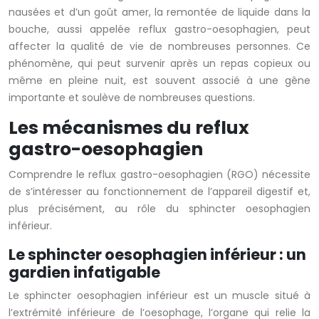
nausées et d’un goût amer, la remontée de liquide dans la
bouche, aussi appelée reflux gastro-oesophagien, peut
affecter la qualité de vie de nombreuses personnes. Ce
phénomène, qui peut survenir après un repas copieux ou
même en pleine nuit, est souvent associé à une gêne
importante et soulève de nombreuses questions.
Les mécanismes du reflux
gastro-oesophagien
Comprendre le reflux gastro-oesophagien (RGO) nécessite
de s’intéresser au fonctionnement de l’appareil digestif et,
plus précisément, au rôle du sphincter oesophagien
inférieur.
Le sphincter oesophagien inférieur : un
gardien infatigable
Le sphincter oesophagien inférieur est un muscle situé à
l’extrémité inférieure de l’oesophage, l’organe qui relie la