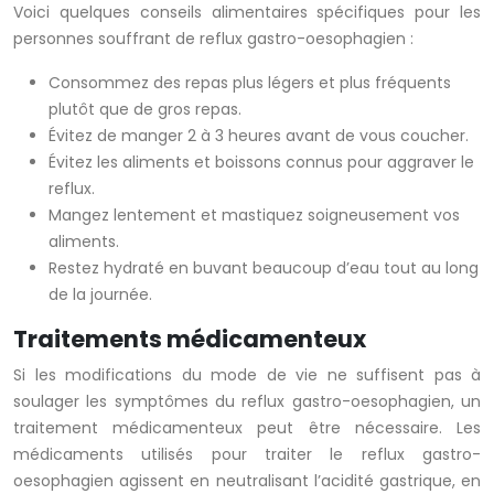
Voici quelques conseils alimentaires spécifiques pour les
personnes souffrant de reflux gastro-oesophagien :
Consommez des repas plus légers et plus fréquents
plutôt que de gros repas.
Évitez de manger 2 à 3 heures avant de vous coucher.
Évitez les aliments et boissons connus pour aggraver le
reflux.
Mangez lentement et mastiquez soigneusement vos
aliments.
Restez hydraté en buvant beaucoup d’eau tout au long
de la journée.
Traitements médicamenteux
Si les modifications du mode de vie ne suffisent pas à
soulager les symptômes du reflux gastro-oesophagien, un
traitement médicamenteux peut être nécessaire. Les
médicaments utilisés pour traiter le reflux gastro-
oesophagien agissent en neutralisant l’acidité gastrique, en