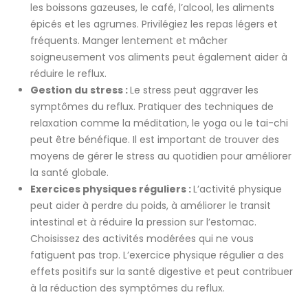
les boissons gazeuses, le café, l’alcool, les aliments
épicés et les agrumes. Privilégiez les repas légers et
fréquents. Manger lentement et mâcher
soigneusement vos aliments peut également aider à
réduire le reflux.
Gestion du stress :
Le stress peut aggraver les
symptômes du reflux. Pratiquer des techniques de
relaxation comme la méditation, le yoga ou le tai-chi
peut être bénéfique. Il est important de trouver des
moyens de gérer le stress au quotidien pour améliorer
la santé globale.
Exercices physiques réguliers :
L’activité physique
peut aider à perdre du poids, à améliorer le transit
intestinal et à réduire la pression sur l’estomac.
Choisissez des activités modérées qui ne vous
fatiguent pas trop. L’exercice physique régulier a des
effets positifs sur la santé digestive et peut contribuer
à la réduction des symptômes du reflux.