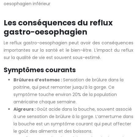
Les conséquences du reflux
gastro-oesophagien
Le reflux gastro-oesophagien peut avoir des conséquences
importantes sur la santé et le bien-être. L’impact du reflux
sur la qualité de vie est souvent sous-estimé.
Symptômes courants
Brûlures d’estomac :
Sensation de brûlure dans la
poitrine, qui peut remonter jusqu’à la gorge. Ce
symptôme touche environ 20% de la population
américaine chaque semaine.
Aigreurs :
Goût acide dans la bouche, souvent associé
à une sensation de brûlure à la gorge. L’amertume dans
la bouche est un symptôme courant qui peut affecter
le goût des aliments et des boissons.