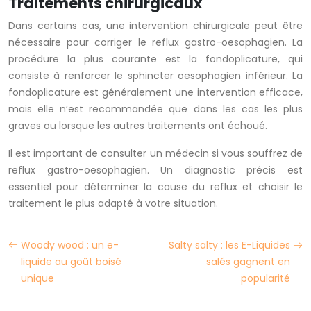
Traitements chirurgicaux
Dans certains cas, une intervention chirurgicale peut être
nécessaire pour corriger le reflux gastro-oesophagien. La
procédure la plus courante est la fondoplicature, qui
consiste à renforcer le sphincter oesophagien inférieur. La
fondoplicature est généralement une intervention efficace,
mais elle n’est recommandée que dans les cas les plus
graves ou lorsque les autres traitements ont échoué.
Il est important de consulter un médecin si vous souffrez de
reflux gastro-oesophagien. Un diagnostic précis est
essentiel pour déterminer la cause du reflux et choisir le
traitement le plus adapté à votre situation.
Woody wood : un e-
Salty salty : les E-Liquides
liquide au goût boisé
salés gagnent en
unique
popularité