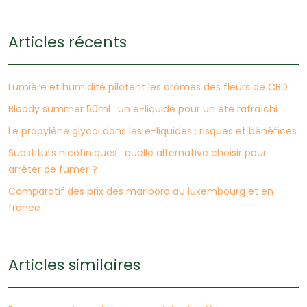
Articles récents
Lumière et humidité pilotent les arômes des fleurs de CBD
Bloody summer 50ml : un e-liquide pour un été rafraîchi
Le propylène glycol dans les e-liquides : risques et bénéfices
Substituts nicotiniques : quelle alternative choisir pour
arrêter de fumer ?
Comparatif des prix des marlboro au luxembourg et en
france
Articles similaires