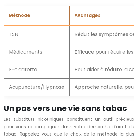
Méthode
Avantages
TSN
Réduit les symptômes de s
Médicaments
Efficace pour réduire les
E-cigarette
Peut aider à réduire la co
Acupuncture/Hypnose
Approche naturelle, peut a
Un pas vers une vie sans tabac
Les substituts nicotiniques constituent un outil précieux
pour vous accompagner dans votre démarche d’arrêt du
tabac. Rappelez-vous que le choix de la méthode la plus