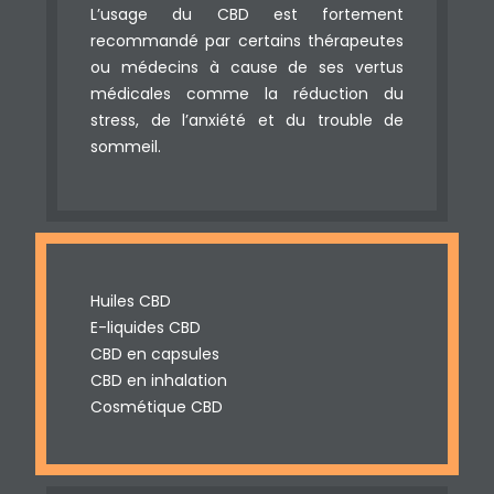
L’usage du CBD est fortement
recommandé par certains thérapeutes
ou médecins à cause de ses vertus
médicales comme la réduction du
stress, de l’anxiété et du trouble de
sommeil.
Huiles CBD
E-liquides CBD
CBD en capsules
CBD en inhalation
Cosmétique CBD