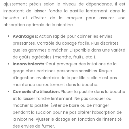
ajustement précis selon le niveau de dépendance. Il est
important de laisser fondre la pastille lentement dans la
bouche et d’éviter de la croquer pour assurer une
absorption optimale de la nicotine.
Avantages:
Action rapide pour calmer les envies
pressantes. Contrôle du dosage facile. Plus discrètes
que les gommes à mâcher. Disponible dans une variété
de goûts agréables (menthe, fruits, etc.).
Inconvénients:
Peut provoquer des irritations de la
gorge chez certaines personnes sensibles. Risque
d’ingestion involontaire de la pastille si elle n’est pas
maintenue correctement dans la bouche.
Conseils d’utilisation:
Placer la pastille dans la bouche
et la laisser fondre lentement. Ne pas croquer ou
mâcher la pastille. Éviter de boire ou de manger
pendant la succion pour ne pas altérer l’absorption de
la nicotine. Ajuster le dosage en fonction de l’intensité
des envies de fumer.