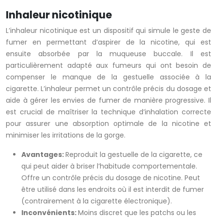
Inhaleur nicotinique
L’inhaleur nicotinique est un dispositif qui simule le geste de
fumer en permettant d’aspirer de la nicotine, qui est
ensuite absorbée par la muqueuse buccale. Il est
particulièrement adapté aux fumeurs qui ont besoin de
compenser le manque de la gestuelle associée à la
cigarette. L’inhaleur permet un contrôle précis du dosage et
aide à gérer les envies de fumer de manière progressive. Il
est crucial de maîtriser la technique d’inhalation correcte
pour assurer une absorption optimale de la nicotine et
minimiser les irritations de la gorge.
Avantages:
Reproduit la gestuelle de la cigarette, ce
qui peut aider à briser l’habitude comportementale.
Offre un contrôle précis du dosage de nicotine. Peut
être utilisé dans les endroits où il est interdit de fumer
(contrairement à la cigarette électronique).
Inconvénients:
Moins discret que les patchs ou les