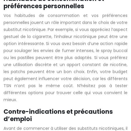
préférences personnelles
Vos habitudes de consommation et vos préférences
personnelles jouent un rôle important dans le choix de votre
substitut nicotinique. Par exemple, si vous appréciez l’aspect
gestuel de la cigarette, l’inhaleur nicotinique peut être une
option intéressante. Si vous avez besoin d’une action rapide
pour soulager les envies de fumer intenses, le spray buccal
ou les pastilles peuvent être plus adaptés. Si vous préférez
une utilisation discrète et un apport constant de nicotine,
les patchs peuvent être un bon choix. Enfin, votre budget
peut également influencer votre décision, car les différents
TSN n’ont pas le même coût. N’hésitez pas à tester
différentes options pour trouver celle qui vous convient le
mieux.
Contre-indications et précautions
d’emploi
Avant de commencer à utiliser des substituts nicotiniques, il