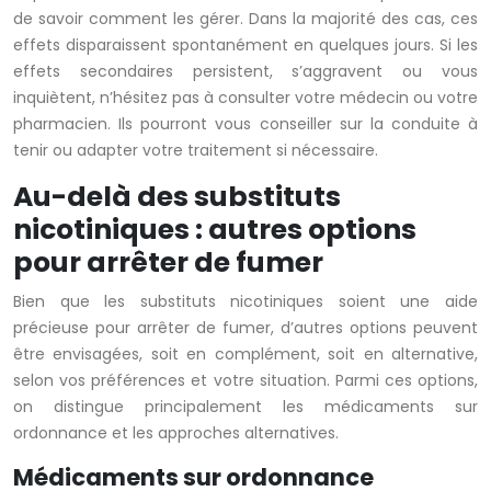
de savoir comment les gérer. Dans la majorité des cas, ces
effets disparaissent spontanément en quelques jours. Si les
effets secondaires persistent, s’aggravent ou vous
inquiètent, n’hésitez pas à consulter votre médecin ou votre
pharmacien. Ils pourront vous conseiller sur la conduite à
tenir ou adapter votre traitement si nécessaire.
Au-delà des substituts
nicotiniques : autres options
pour arrêter de fumer
Bien que les substituts nicotiniques soient une aide
précieuse pour arrêter de fumer, d’autres options peuvent
être envisagées, soit en complément, soit en alternative,
selon vos préférences et votre situation. Parmi ces options,
on distingue principalement les médicaments sur
ordonnance et les approches alternatives.
Médicaments sur ordonnance