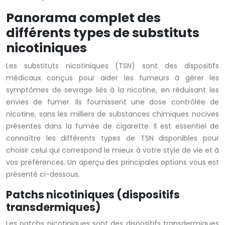
Panorama complet des
différents types de substituts
nicotiniques
Les substituts nicotiniques (TSN) sont des dispositifs
médicaux conçus pour aider les fumeurs à gérer les
symptômes de sevrage liés à la nicotine, en réduisant les
envies de fumer. Ils fournissent une dose contrôlée de
nicotine, sans les milliers de substances chimiques nocives
présentes dans la fumée de cigarette. Il est essentiel de
connaître les différents types de TSN disponibles pour
choisir celui qui correspond le mieux à votre style de vie et à
vos préférences. Un aperçu des principales options vous est
présenté ci-dessous.
Patchs nicotiniques (dispositifs
transdermiques)
Les patchs nicotiniques sont des dispositifs transdermiques