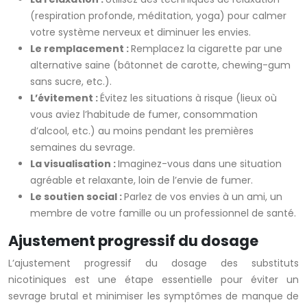
(respiration profonde, méditation, yoga) pour calmer
votre système nerveux et diminuer les envies.
Le remplacement :
Remplacez la cigarette par une
alternative saine (bâtonnet de carotte, chewing-gum
sans sucre, etc.).
L’évitement :
Évitez les situations à risque (lieux où
vous aviez l’habitude de fumer, consommation
d’alcool, etc.) au moins pendant les premières
semaines du sevrage.
La visualisation :
Imaginez-vous dans une situation
agréable et relaxante, loin de l’envie de fumer.
Le soutien social :
Parlez de vos envies à un ami, un
membre de votre famille ou un professionnel de santé.
Ajustement progressif du dosage
L’ajustement progressif du dosage des substituts
nicotiniques est une étape essentielle pour éviter un
sevrage brutal et minimiser les symptômes de manque de