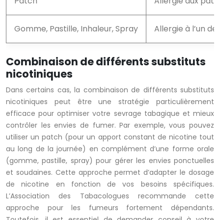
Patch
Allergie aux pat
Gomme, Pastille, Inhaleur, Spray
Allergie à l’un d
Combinaison de différents substituts
nicotiniques
Dans certains cas, la combinaison de différents substituts
nicotiniques peut être une stratégie particulièrement
efficace pour optimiser votre sevrage tabagique et mieux
contrôler les envies de fumer. Par exemple, vous pouvez
utiliser un patch (pour un apport constant de nicotine tout
au long de la journée) en complément d’une forme orale
(gomme, pastille, spray) pour gérer les envies ponctuelles
et soudaines. Cette approche permet d’adapter le dosage
de nicotine en fonction de vos besoins spécifiques.
L’Association des Tabacologues recommande cette
approche pour les fumeurs fortement dépendants.
Toutefois, il est essentiel de demander conseil à votre