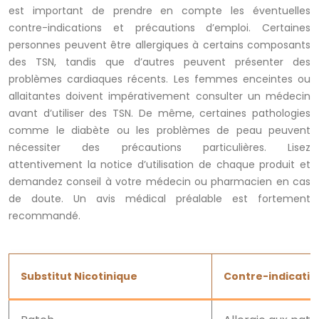
est important de prendre en compte les éventuelles
contre-indications et précautions d’emploi. Certaines
personnes peuvent être allergiques à certains composants
des TSN, tandis que d’autres peuvent présenter des
problèmes cardiaques récents. Les femmes enceintes ou
allaitantes doivent impérativement consulter un médecin
avant d’utiliser des TSN. De même, certaines pathologies
comme le diabète ou les problèmes de peau peuvent
nécessiter des précautions particulières. Lisez
attentivement la notice d’utilisation de chaque produit et
demandez conseil à votre médecin ou pharmacien en cas
de doute. Un avis médical préalable est fortement
recommandé.
Substitut Nicotinique
Contre-indicatio