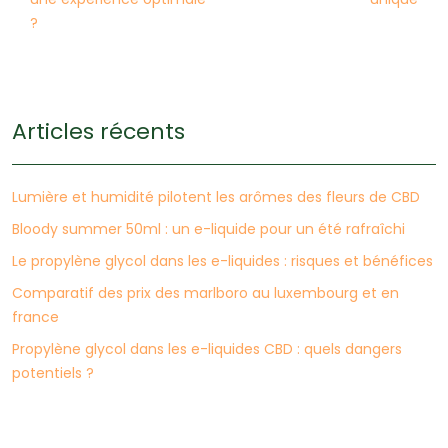
?
Articles récents
Lumière et humidité pilotent les arômes des fleurs de CBD
Bloody summer 50ml : un e-liquide pour un été rafraîchi
Le propylène glycol dans les e-liquides : risques et bénéfices
Comparatif des prix des marlboro au luxembourg et en
france
Propylène glycol dans les e-liquides CBD : quels dangers
potentiels ?