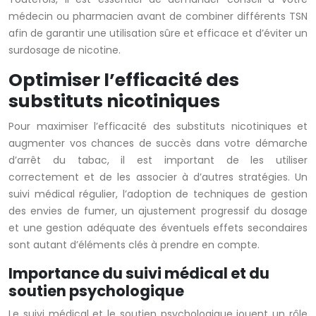
médecin ou pharmacien avant de combiner différents TSN
afin de garantir une utilisation sûre et efficace et d’éviter un
surdosage de nicotine.
Optimiser l’efficacité des
substituts nicotiniques
Pour maximiser l’efficacité des substituts nicotiniques et
augmenter vos chances de succès dans votre démarche
d’arrêt du tabac, il est important de les utiliser
correctement et de les associer à d’autres stratégies. Un
suivi médical régulier, l’adoption de techniques de gestion
des envies de fumer, un ajustement progressif du dosage
et une gestion adéquate des éventuels effets secondaires
sont autant d’éléments clés à prendre en compte.
Importance du suivi médical et du
soutien psychologique
Le suivi médical et le soutien psychologique jouent un rôle