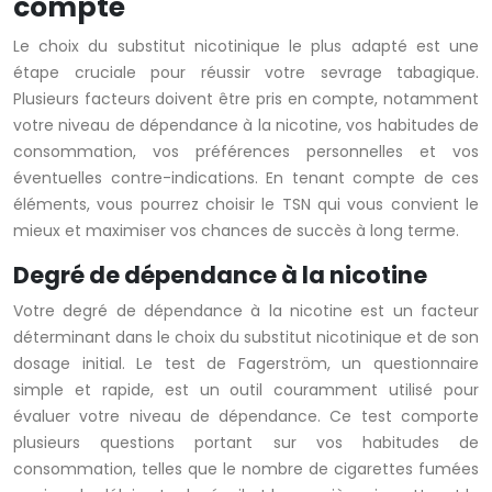
compte
Le choix du substitut nicotinique le plus adapté est une
étape cruciale pour réussir votre sevrage tabagique.
Plusieurs facteurs doivent être pris en compte, notamment
votre niveau de dépendance à la nicotine, vos habitudes de
consommation, vos préférences personnelles et vos
éventuelles contre-indications. En tenant compte de ces
éléments, vous pourrez choisir le TSN qui vous convient le
mieux et maximiser vos chances de succès à long terme.
Degré de dépendance à la nicotine
Votre degré de dépendance à la nicotine est un facteur
déterminant dans le choix du substitut nicotinique et de son
dosage initial. Le test de Fagerström, un questionnaire
simple et rapide, est un outil couramment utilisé pour
évaluer votre niveau de dépendance. Ce test comporte
plusieurs questions portant sur vos habitudes de
consommation, telles que le nombre de cigarettes fumées