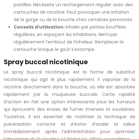
pastilles. Nécessite un rechargement régulier avec des
cartouches de nicotine. Peut provoquer une irritation
de la gorge ou de la bouche chez certaines personnes.
Conseils d’utilisation:
Inhaler par petites bouffées
régulières, en espaçant les inhalations. Nettoyer
régulièrement l’embout de l’inhaleur. Remplacer la
cartouche lorsque le goût s’estompe.
Spray buccal nicotinique
Le spray buccal nicotinique est la forme de substitut
nicotinique qui agit le plus rapidement. Il vaporise de la
nicotine directement dans la bouche, où elle est absorbée
rapidement par la muqueuse buccale. Cette rapidité
d’action en fait une option intéressante pour les fumeurs
qui éprouvent des envies de fumer intenses et soudaines.
Toutefois, il est essentiel de maîtriser la technique de
pulvérisation correcte et d’éviter d’avaler la salive
immédiatement après l’administration pour optimiser