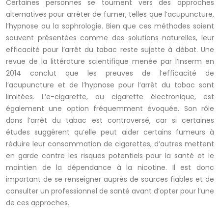
Certaines personnes se tournent vers des approches
alternatives pour arrêter de fumer, telles que l’acupuncture,
l’hypnose ou la sophrologie. Bien que ces méthodes soient
souvent présentées comme des solutions naturelles, leur
efficacité pour l’arrêt du tabac reste sujette à débat. Une
revue de la littérature scientifique menée par l’Inserm en
2014 conclut que les preuves de l’efficacité de
l’acupuncture et de l’hypnose pour l’arrêt du tabac sont
limitées. L’e-cigarette, ou cigarette électronique, est
également une option fréquemment évoquée. Son rôle
dans l’arrêt du tabac est controversé, car si certaines
études suggèrent qu’elle peut aider certains fumeurs à
réduire leur consommation de cigarettes, d’autres mettent
en garde contre les risques potentiels pour la santé et le
maintien de la dépendance à la nicotine. Il est donc
important de se renseigner auprès de sources fiables et de
consulter un professionnel de santé avant d’opter pour l’une
de ces approches.