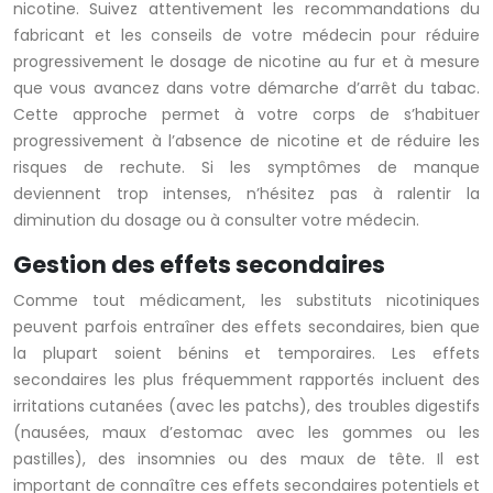
nicotine. Suivez attentivement les recommandations du
fabricant et les conseils de votre médecin pour réduire
progressivement le dosage de nicotine au fur et à mesure
que vous avancez dans votre démarche d’arrêt du tabac.
Cette approche permet à votre corps de s’habituer
progressivement à l’absence de nicotine et de réduire les
risques de rechute. Si les symptômes de manque
deviennent trop intenses, n’hésitez pas à ralentir la
diminution du dosage ou à consulter votre médecin.
Gestion des effets secondaires
Comme tout médicament, les substituts nicotiniques
peuvent parfois entraîner des effets secondaires, bien que
la plupart soient bénins et temporaires. Les effets
secondaires les plus fréquemment rapportés incluent des
irritations cutanées (avec les patchs), des troubles digestifs
(nausées, maux d’estomac avec les gommes ou les
pastilles), des insomnies ou des maux de tête. Il est
important de connaître ces effets secondaires potentiels et