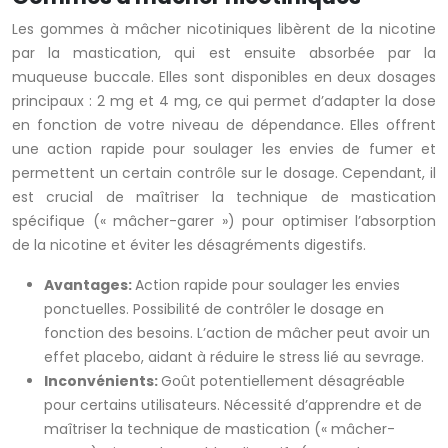
Les gommes à mâcher nicotiniques libèrent de la nicotine
par la mastication, qui est ensuite absorbée par la
muqueuse buccale. Elles sont disponibles en deux dosages
principaux : 2 mg et 4 mg, ce qui permet d’adapter la dose
en fonction de votre niveau de dépendance. Elles offrent
une action rapide pour soulager les envies de fumer et
permettent un certain contrôle sur le dosage. Cependant, il
est crucial de maîtriser la technique de mastication
spécifique (« mâcher-garer ») pour optimiser l’absorption
de la nicotine et éviter les désagréments digestifs.
Avantages:
Action rapide pour soulager les envies
ponctuelles. Possibilité de contrôler le dosage en
fonction des besoins. L’action de mâcher peut avoir un
effet placebo, aidant à réduire le stress lié au sevrage.
Inconvénients:
Goût potentiellement désagréable
pour certains utilisateurs. Nécessité d’apprendre et de
maîtriser la technique de mastication (« mâcher-